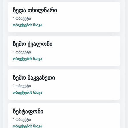
ზედა თხილნარი
1
ობიექტი
ᲝᲑᲘᲔᲥᲢᲔᲑᲘᲡ ᲜᲐᲮᲕᲐ
ზემო ქვალონი
1
ობიექტი
ᲝᲑᲘᲔᲥᲢᲔᲑᲘᲡ ᲜᲐᲮᲕᲐ
ზემო მაკვანეთი
1
ობიექტი
ᲝᲑᲘᲔᲥᲢᲔᲑᲘᲡ ᲜᲐᲮᲕᲐ
ზესტაფონი
1
ობიექტი
ᲝᲑᲘᲔᲥᲢᲔᲑᲘᲡ ᲜᲐᲮᲕᲐ