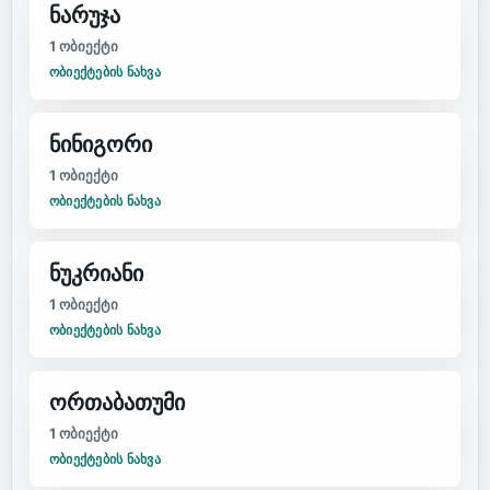
ნარუჯა
1
ობიექტი
ᲝᲑᲘᲔᲥᲢᲔᲑᲘᲡ ᲜᲐᲮᲕᲐ
ნინიგორი
1
ობიექტი
ᲝᲑᲘᲔᲥᲢᲔᲑᲘᲡ ᲜᲐᲮᲕᲐ
ნუკრიანი
1
ობიექტი
ᲝᲑᲘᲔᲥᲢᲔᲑᲘᲡ ᲜᲐᲮᲕᲐ
ორთაბათუმი
1
ობიექტი
ᲝᲑᲘᲔᲥᲢᲔᲑᲘᲡ ᲜᲐᲮᲕᲐ