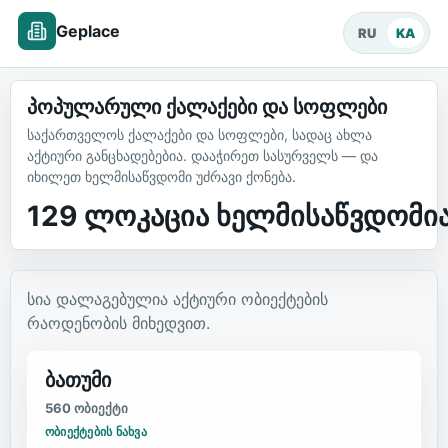
Geplace
RU
KA
პოპულარული ქალაქები და სოფლები
საქართველოს ქალაქები და სოფლები, სადაც ახლა
აქტიური განცხადებებია. დააჭირეთ სასურველს — და
იხილეთ ხელმისაწვდომი უძრავი ქონება.
129
ლოკაცია ხელმისაწვდომი
სია დალაგებულია აქტიური ობიექტების
რაოდენობის მიხედვით.
ბათუმი
560
ობიექტი
ᲝᲑᲘᲔᲥᲢᲔᲑᲘᲡ ᲜᲐᲮᲕᲐ