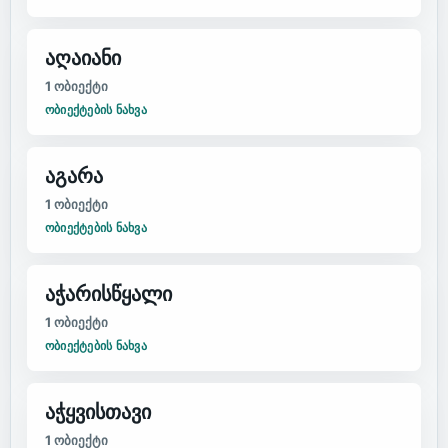
აღაიანი
1
ობიექტი
ᲝᲑᲘᲔᲥᲢᲔᲑᲘᲡ ᲜᲐᲮᲕᲐ
აგარა
1
ობიექტი
ᲝᲑᲘᲔᲥᲢᲔᲑᲘᲡ ᲜᲐᲮᲕᲐ
აჭარისწყალი
1
ობიექტი
ᲝᲑᲘᲔᲥᲢᲔᲑᲘᲡ ᲜᲐᲮᲕᲐ
აჭყვისთავი
1
ობიექტი