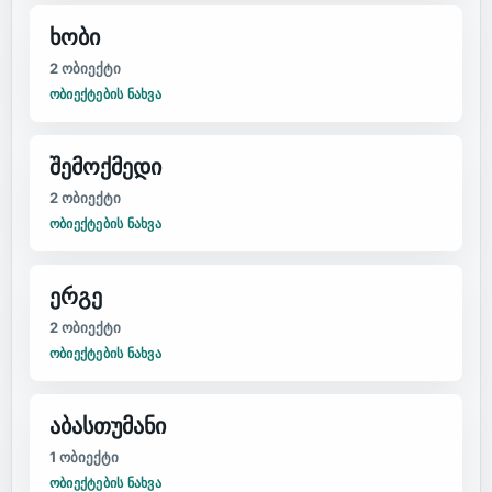
ხობი
2
ობიექტი
ᲝᲑᲘᲔᲥᲢᲔᲑᲘᲡ ᲜᲐᲮᲕᲐ
შემოქმედი
2
ობიექტი
ᲝᲑᲘᲔᲥᲢᲔᲑᲘᲡ ᲜᲐᲮᲕᲐ
ერგე
2
ობიექტი
ᲝᲑᲘᲔᲥᲢᲔᲑᲘᲡ ᲜᲐᲮᲕᲐ
აბასთუმანი
1
ობიექტი
ᲝᲑᲘᲔᲥᲢᲔᲑᲘᲡ ᲜᲐᲮᲕᲐ