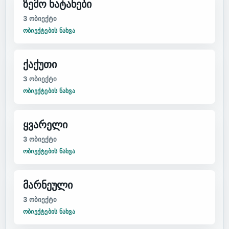
ზემო ნატანები
3
ობიექტი
ᲝᲑᲘᲔᲥᲢᲔᲑᲘᲡ ᲜᲐᲮᲕᲐ
ქაქუთი
3
ობიექტი
ᲝᲑᲘᲔᲥᲢᲔᲑᲘᲡ ᲜᲐᲮᲕᲐ
ყვარელი
3
ობიექტი
ᲝᲑᲘᲔᲥᲢᲔᲑᲘᲡ ᲜᲐᲮᲕᲐ
მარნეული
3
ობიექტი
ᲝᲑᲘᲔᲥᲢᲔᲑᲘᲡ ᲜᲐᲮᲕᲐ