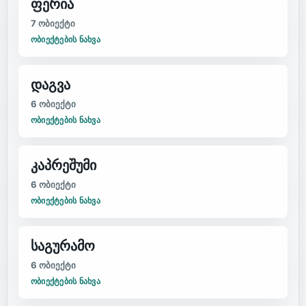
ფერია
7
ობიექტი
ᲝᲑᲘᲔᲥᲢᲔᲑᲘᲡ ᲜᲐᲮᲕᲐ
დაგვა
6
ობიექტი
ᲝᲑᲘᲔᲥᲢᲔᲑᲘᲡ ᲜᲐᲮᲕᲐ
კაპრეშუმი
6
ობიექტი
ᲝᲑᲘᲔᲥᲢᲔᲑᲘᲡ ᲜᲐᲮᲕᲐ
საგურამო
6
ობიექტი
ᲝᲑᲘᲔᲥᲢᲔᲑᲘᲡ ᲜᲐᲮᲕᲐ