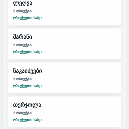
ლეღვა
2
ობიექტი
ᲝᲑᲘᲔᲥᲢᲔᲑᲘᲡ ᲜᲐᲮᲕᲐ
მარანი
2
ობიექტი
ᲝᲑᲘᲔᲥᲢᲔᲑᲘᲡ ᲜᲐᲮᲕᲐ
ნაკაიძეები
2
ობიექტი
ᲝᲑᲘᲔᲥᲢᲔᲑᲘᲡ ᲜᲐᲮᲕᲐ
თერჯოლა
2
ობიექტი
ᲝᲑᲘᲔᲥᲢᲔᲑᲘᲡ ᲜᲐᲮᲕᲐ