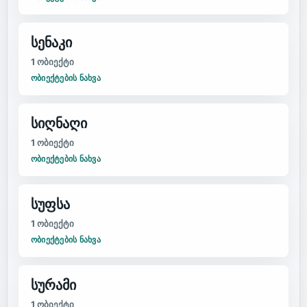
სენაკი
1
ობიექტი
ᲝᲑᲘᲔᲥᲢᲔᲑᲘᲡ ᲜᲐᲮᲕᲐ
სიღნაღი
1
ობიექტი
ᲝᲑᲘᲔᲥᲢᲔᲑᲘᲡ ᲜᲐᲮᲕᲐ
სუფსა
1
ობიექტი
ᲝᲑᲘᲔᲥᲢᲔᲑᲘᲡ ᲜᲐᲮᲕᲐ
სურამი
1
ობიექტი