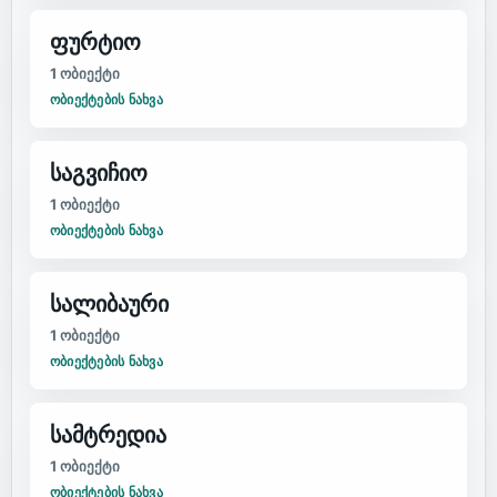
ფურტიო
1
ობიექტი
ᲝᲑᲘᲔᲥᲢᲔᲑᲘᲡ ᲜᲐᲮᲕᲐ
საგვიჩიო
1
ობიექტი
ᲝᲑᲘᲔᲥᲢᲔᲑᲘᲡ ᲜᲐᲮᲕᲐ
სალიბაური
1
ობიექტი
ᲝᲑᲘᲔᲥᲢᲔᲑᲘᲡ ᲜᲐᲮᲕᲐ
სამტრედია
1
ობიექტი
ᲝᲑᲘᲔᲥᲢᲔᲑᲘᲡ ᲜᲐᲮᲕᲐ