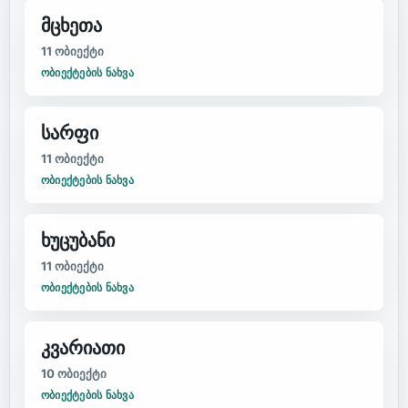
მცხეთა
11
ობიექტი
ᲝᲑᲘᲔᲥᲢᲔᲑᲘᲡ ᲜᲐᲮᲕᲐ
სარფი
11
ობიექტი
ᲝᲑᲘᲔᲥᲢᲔᲑᲘᲡ ᲜᲐᲮᲕᲐ
ხუცუბანი
11
ობიექტი
ᲝᲑᲘᲔᲥᲢᲔᲑᲘᲡ ᲜᲐᲮᲕᲐ
კვარიათი
10
ობიექტი
ᲝᲑᲘᲔᲥᲢᲔᲑᲘᲡ ᲜᲐᲮᲕᲐ