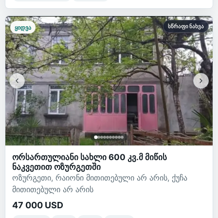
სწრაფი ნახვა
ყიდვა
ორსართულიანი სახლი 600 კვ.მ მიწის
ნაკვეთით ოზურგეთში
ოზურგეთი, რაიონი მითითებული არ არის, ქუჩა
მითითებული არ არის
47 000 USD