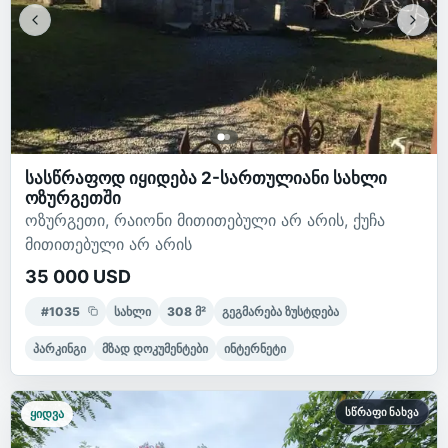
სასწრაფოდ იყიდება 2-სართულიანი სახლი
ოზურგეთში
ოზურგეთი, რაიონი მითითებული არ არის, ქუჩა
მითითებული არ არის
35 000 USD
#
1035
სახლი
308
მ²
გეგმარება ზუსტდება
პარკინგი
მზად დოკუმენტები
ინტერნეტი
სწრაფი ნახვა
ყიდვა