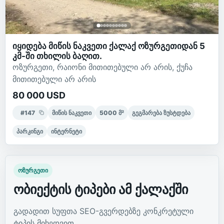
იყიდება მიწის ნაკვეთი ქალაქ ოზურგეთიდან 5
კმ-ში თხილის ბაღით.
ოზურგეთი, რაიონი მითითებული არ არის, ქუჩა
მითითებული არ არის
80 000 USD
#
147
მიწის ნაკვეთი
5000
მ²
გეგმარება ზუსტდება
პარკინგი
ინტერნეტი
ოზურგეთი
ობიექტის ტიპები ამ ქალაქში
გადადით სუფთა SEO-გვერდებზე კონკრეტული
ტიპის მიხედვით.