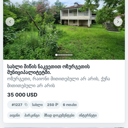
სახლი მიწის ნაკვეთით ოზურგეთის
მუნიციპალიტეტში.
ოზურგეთი, რაიონი მითითებული არ არის, ქუჩა
მითითებული არ არის
35 000 USD
#
1227
სახლი
250
მ²
6
ოთახი
აივანი
პარკინგი
მზად დოკუმენტები
ინტერნეტი