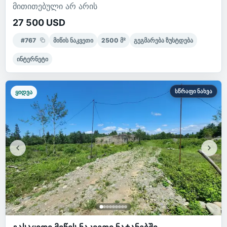
მითითებული არ არის
27 500 USD
#
767
მიწის ნაკვეთი
2500
მ²
გეგმარება ზუსტდება
ინტერნეტი
სწრაფი ნახვა
ყიდვა