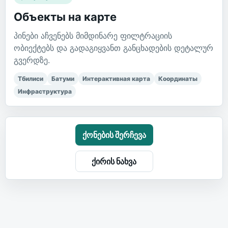
Объекты на карте
პინები აჩვენებს მიმდინარე ფილტრაციის
ობიექტებს და გადაგიყვანთ განცხადების დეტალურ
გვერდზე.
Тбилиси
Батуми
Интерактивная карта
Координаты
Инфраструктура
ქონების შერჩევა
ქირის ნახვა