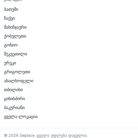
ბათუმი
ჩაქვი
მახინჯაური
ქობულეთი
გონიო
შეკვეთილი
ურეკი
გრიგოლეთი
ახალსოფელი
თბილისი
ციხისძირი
ბაკურიანი
ყველა ლოკაცია
©
2026
Geplace
.
ყველა უფლება დაცულია.