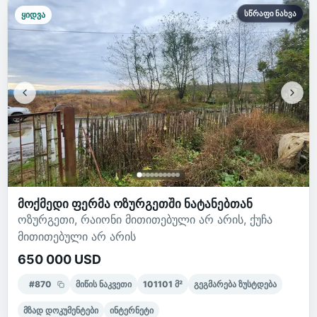
სწრაფი ნახვა
ყიდვა
მოქმედი ფერმა ოზურგეთში ნატანებთან
ოზურგეთი, რაიონი მითითებული არ არის, ქუჩა
მითითებული არ არის
650 000 USD
#
870
მიწის ნაკვეთი
101101
მ²
გეგმარება ზუსტდება
მზად დოკუმენტები
ინტერნეტი