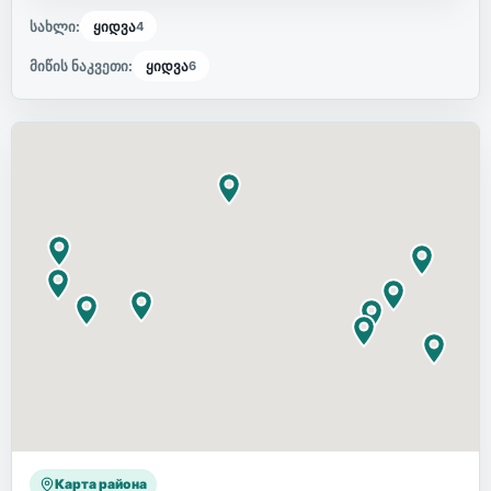
სახლი
:
ყიდვა
4
მიწის ნაკვეთი
:
ყიდვა
6
Карта района