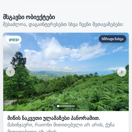
მსგავსი ობიექტები
შესაძლოა, დაგაინტერესებთ სხვა ჩვენი შეთავაზებები:
სწრაფი ნახვა
ყიდვა
მიწის ნაკვეთი ულამაზესი პანორამით.
მახინჯაური, რაიონი მითითებული არ არის, ქუჩა
მითითებული არ არის