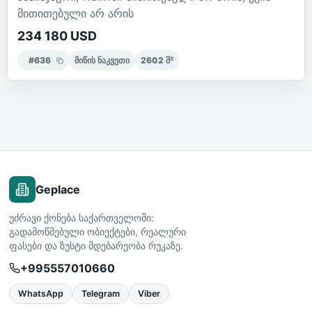
მითითებული არ არის
234 180 USD
#
636
მიწის ნაკვეთი
2602
მ²
Geplace
უძრავი ქონება საქართველოში:
გადამოწმებული ობიექტები, რეალური
ფასები და ზუსტი მდებარეობა რუკაზე.
+995557010660
WhatsApp
Telegram
Viber