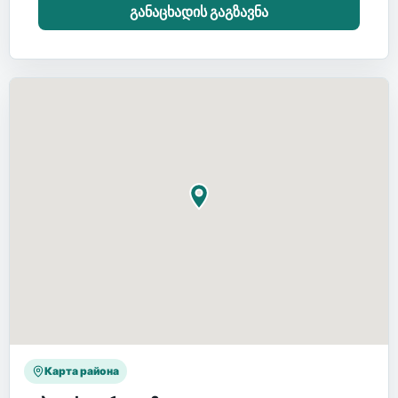
განაცხადის გაგზავნა
Карта района