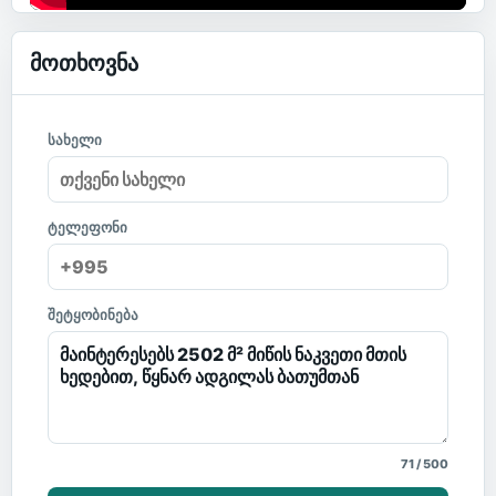
მოთხოვნა
სახელი
ტელეფონი
შეტყობინება
71
/
500