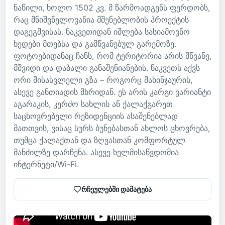
ნაწილი, ხოლო 1502 კვ. მ წარმოადგენს ფერდობს,
რაც მნიშვნელოვანია მშენებლობის პროექტის
დაგეგმვისას. ნაკვეთიდან იშლება სასიამოვნო
ხედები მთებსა და გამწვანებულ გარემოზე.
ფოტოებიდანაც ჩანს, რომ ტერიტორია არის მწვანე,
მშვიდი და დაბალი განაშენიანების. ნაკვეთს აქვს
ორი მისასვლელი გზა – როგორც მახინჯაურის,
ასევე განთიადის მხრიდან. ეს არის კარგი ვარიანტი
აგარაკის, კერძო სახლის ან ქალაქგარეთ
საცხოვრებელი რეზიდენციის ასაშენებლად
მათთვის, ვისაც სურს ბუნებასთან ახლოს ცხოვრება,
თუმცა ქალაქთან და ზღვასთან კომფორტულ
მანძილზე დარჩენა. ასევე ხელმისაწვდომია
ინტერნეტი/Wi-Fi.
რჩეულებში დამატება