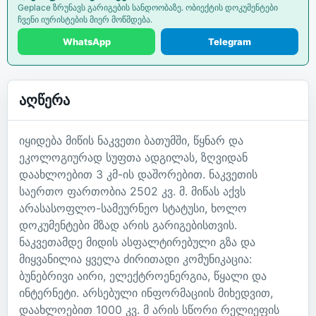
Geplace ზრუნავს გარიგების სანდოობაზე. ობიექტის დოკუმენტები
ჩვენი იურისტების მიერ მოწმდება.
WhatsApp
Telegram
აღწერა
იყიდება მიწის ნაკვეთი ბათუმში, წყნარ და
ეკოლოგიურად სუფთა ადგილას, ზღვიდან
დაახლოებით 3 კმ-ის დაშორებით. ნაკვეთის
საერთო ფართობია 2502 კვ. მ. მიწას აქვს
არასასოფლო-სამეურნეო სტატუსი, ხოლო
დოკუმენტები მზად არის გარიგებისთვის.
ნაკვეთამდე მიდის ასფალტირებული გზა და
მიყვანილია ყველა ძირითადი კომუნიკაცია:
ბუნებრივი აირი, ელექტროენერგია, წყალი და
ინტერნეტი. არსებული ინფორმაციის მიხედვით,
დაახლოებით 1000 კვ. მ არის სწორი რელიეფის