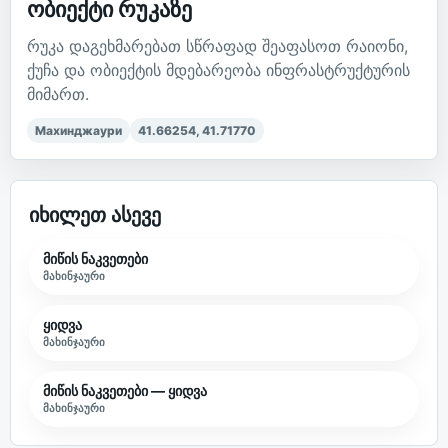
ობიექტი რუკაზე
რუკა დაგეხმარებათ სწრაფად შეაფასოთ რაიონი,
ქუჩა და ობიექტის მდებარეობა ინფრასტრუქტურის
მიმართ.
Махинджаури
41.66254
,
41.71770
იხილეთ ასევე
მიწის ნაკვეთები
მახინჯაური
ყიდვა
მახინჯაური
მიწის ნაკვეთები — ყიდვა
მახინჯაური