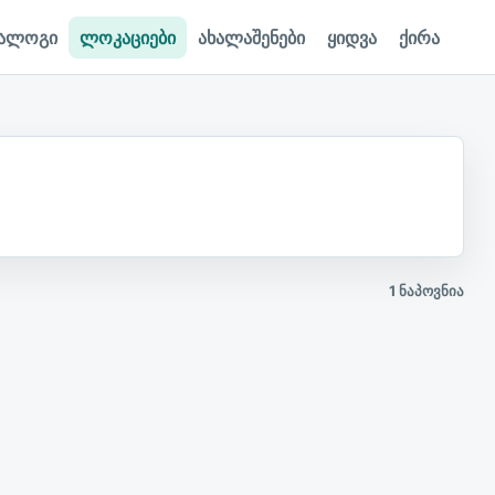
ტალოგი
ლოკაციები
ახალაშენები
ყიდვა
ქირა
1
ნაპოვნია