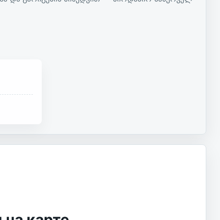
 на карте