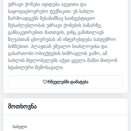
უძრავი ქონება იყიდება ავეჯითა და
საყოფაცხოვრებო ტექნიკით. ეს სახლი
წარმოადგენს შესანიშნავ საინვესტიციო
შესაძლებლობას უძრავი ქონების ბაზარზე,
განსაკუთრებით მათთვის, ვინც განიხილავს
ზღვასთან ცხოვრებას ან ინტერესდება სასტუმრო
ბიზნესით. პლაჟთან უშუალო სიახლოვისა და
გასართობი ობიექტების სიმრავლის გამო, ამ
სახლის მფლობელებს აქვთ ყველა შანსი მიიღონ
სტაბილური შემოსავალი.
რჩეულებში დამატება
მოთხოვნა
სახელი