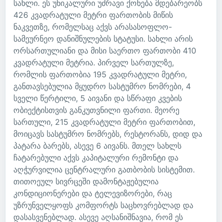
სახლი. ეს უნიკალური უძრავი ქონება მდებარეობს
426 კვადრატული მეტრი ფართობის მიწის
ნაკვეთზე, რომელსაც აქვს არასასოფლო-
სამეურნეო დანიშნულების სტატუსი. სახლი არის
ორსართულიანი და მისი საერთო ფართობი 410
კვადრატული მეტრია. პირველ სართულზე,
რომლის ფართობია 195 კვადრატული მეტრი,
განთავსებულია მყუდრო სასტუმრო ნომრები, 4
სველი წერტილი, 5 აივანი და სწრაფი კვების
ობიექტისთვის განკუთვნილი ფართი. მეორე
სართული, 215 კვადრატული მეტრი ფართობით,
მოიცავს სასტუმრო ნომრებს, რესტორანს, დიდ და
პატარა ბარებს, ასევე 6 აივანს. მთელ სახლს
ჩატარებული აქვს კაპიტალური რემონტი და
აღჭურვილია ცენტრალური გათბობის სისტემით.
თითოეულ სივრცეში დამონტაჟებულია
კონდიციონერები და ტელევიზორები, რაც
უზრუნველყოფს კომფორტს საცხოვრებლად და
დასასვენებლად. ასევე აღსანიშნავია, რომ ეს