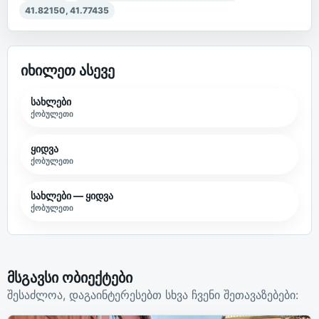
41.82150
,
41.77435
იხილეთ ასევე
სახლები
ქობულეთი
ყიდვა
ქობულეთი
სახლები — ყიდვა
ქობულეთი
მსგავსი ობიექტები
შესაძლოა, დაგაინტერესებთ სხვა ჩვენი შეთავაზებები: