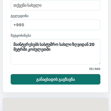
ტელეფონი
შეტყობინება
55
/
500
განაცხადის გაგზავნა