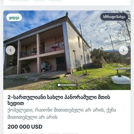
სწრაფი ნახვა
ყიდვა
2-სართულიანი სახლი პანორამული მთის
ხედით
ქობულეთი, რაიონი მითითებული არ არის, ქუჩა
მითითებული არ არის
200 000 USD