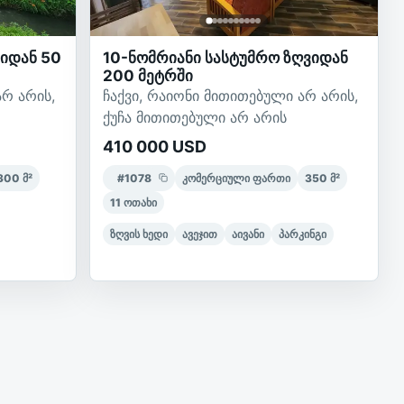
ვიდან 50
10-ნომრიანი სასტუმრო ზღვიდან
200 მეტრში
არ არის,
ჩაქვი, რაიონი მითითებული არ არის,
ქუჩა მითითებული არ არის
410 000 USD
300
მ²
#
1078
კომერციული ფართი
350
მ²
11
ოთახი
ზღვის ხედი
ავეჯით
აივანი
პარკინგი