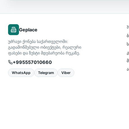
Უ
Geplace
ბ
უძრავი ქონება საქართველოში:
გადამოწმებული ობიექტები, რეალური
ფასები და ზუსტი მდებარეობა რუკაზე.
მ
+995557010660
WhatsApp
Telegram
Viber