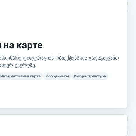
 на карте
 მიმდინარე ფილტრაციის ობიექტებს და გადაგიყვანთ
ტალურ გვერდზე.
Интерактивная карта
Координаты
Инфраструктура