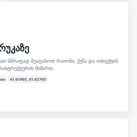
რუკაზე
ათ სწრაფად შეაფასოთ რაიონი, ქუჩა და ობიექტის
რასტრუქტურის მიმართ.
ули
41.61965
,
41.62765