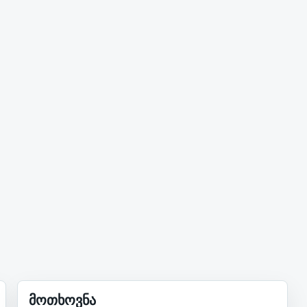
მოთხოვნა