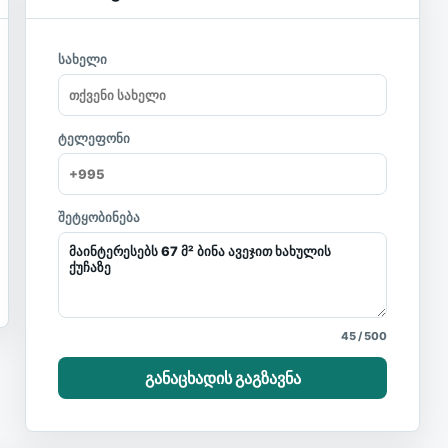
სახელი
ტელეფონი
შეტყობინება
45
/
500
განაცხადის გაგზავნა