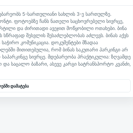
 მდებარეობს 5-სართულიანი სახლის 3-ე სართულზე.
ონტი. ფოტოებზე ჩანს ნათელი საცხოვრებელი სივრცე,
რტილი და ძირითადი ავეჯით მოწყობილი ოთახები. ბინა
ს სწრაფად შესვლის შესაძლებლობას აძლევს. ბინას აქვს
ლა საჭირო კომუნიკაცია. დოკუმენტები მზადაა
ბლებში მითითებულია, რომ ბინას საკუთარი პარკინგი არ
 საპარკინგე სივრცე. მდებარეობა პრაქტიკულია: ზღვამდე
და საცალო ბაზარი, ასევე კარგი სატრანსპორტო კვანძი,
ებში დამატება