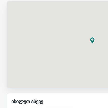
იხილეთ ასევე