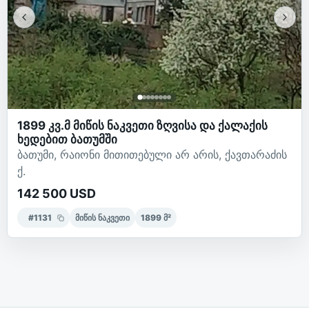
1899 კვ.მ მიწის ნაკვეთი ზღვისა და ქალაქის
ხედებით ბათუმში
ბათუმი, რაიონი მითითებული არ არის, ქავთარაძის
ქ.
142 500 USD
#
1131
მიწის ნაკვეთი
1899
მ²