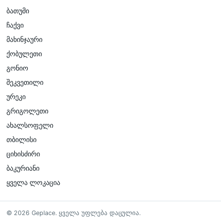
ბათუმი
ჩაქვი
მახინჯაური
ქობულეთი
გონიო
შეკვეთილი
ურეკი
გრიგოლეთი
ახალსოფელი
თბილისი
ციხისძირი
ბაკურიანი
ყველა ლოკაცია
©
2026
Geplace
.
ყველა უფლება დაცულია.