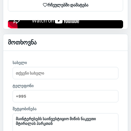
რჩეულებში დამატება
მოთხოვნა
სახელი
ტელეფონი
შეტყობინება