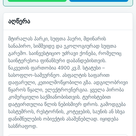
აღწერა
მტირალას პარკი, სუფთა ჰაერი, მდინარის
სანაპირო, სიმშვიდე და ეკოლოგიურად სუფთა
გარემო. საინვესტიციო უძრავი ქონება, რომელიც
საინტერესოა ფინანსური დაბანდებისთვის.
ნაკვეთის ფართობია 4900 კვ.მ. სტატუსი –
სასოფლო-სამეურნეო. ასფალტის საფარით
დაფარული, კეთილმოწყობილი გზა. ადგილობრივი
წყაროს წყალი, ელექტროენერგია. ყველა პირობა
კომერციული საქმიანობისთვის. ტურისტებით
დატვირთულია წლის ნებისმიერ დროს. გამოდგება
სასტუმროს, რესტორნის, კოტეჯების, საუნის ან სხვა
დანიშნულების ობიექტის ასაშენებლად. იყიდება
სასწრაფოდ.