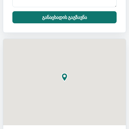
განაცხადის გაგზავნა