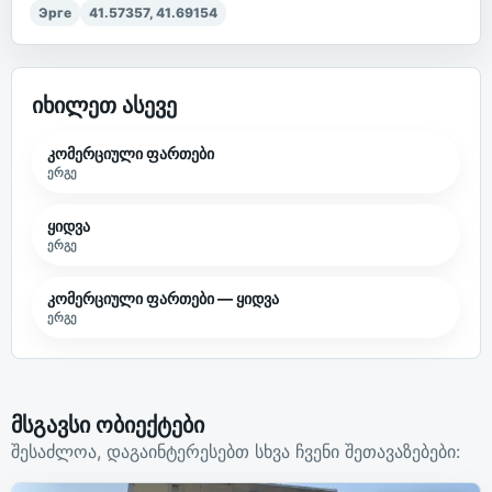
Эрге
41.57357
,
41.69154
იხილეთ ასევე
კომერციული ფართები
ერგე
ყიდვა
ერგე
კომერციული ფართები — ყიდვა
ერგე
მსგავსი ობიექტები
შესაძლოა, დაგაინტერესებთ სხვა ჩვენი შეთავაზებები: