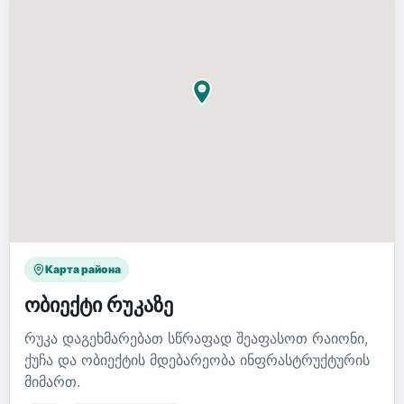
Карта района
ობიექტი რუკაზე
რუკა დაგეხმარებათ სწრაფად შეაფასოთ რაიონი,
ქუჩა და ობიექტის მდებარეობა ინფრასტრუქტურის
მიმართ.