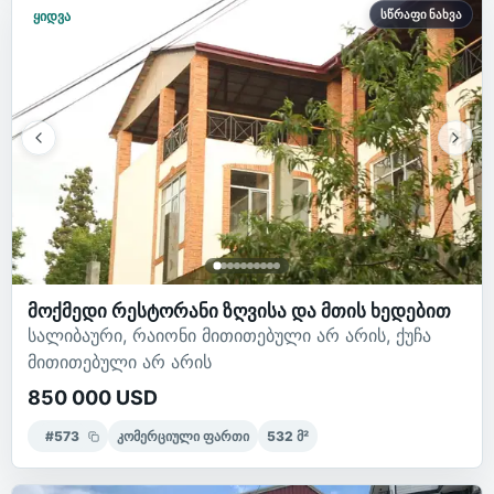
სწრაფი ნახვა
ყიდვა
მოქმედი რესტორანი ზღვისა და მთის ხედებით
სალიბაური, რაიონი მითითებული არ არის, ქუჩა
მითითებული არ არის
850 000 USD
#
573
კომერციული ფართი
532
მ²