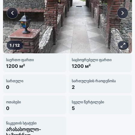
1
/
12
საერთო ფართი
საცხოვრებელი ფართი
1200 м²
1200 м²
სართული
სართულების რაოდენობა
0
2
ოთახები
სველი წერტილები
0
5
ნაკვეთის სტატუსი
არასასოფლო-