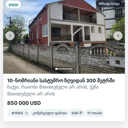
სწრაფი ნახვა
ყიდვა
10-ნომრიანი სასტუმრო ზღვიდან 300 მეტრში
ჩაქვი, რაიონი მითითებული არ არის, ქუჩა
მითითებული არ არის
850 000 USD
#
1093
კომერციული ფართი
530
მ²
11
ოთახი