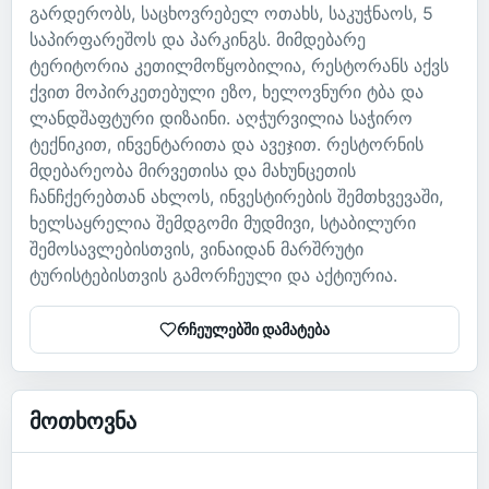
გარდერობს, საცხოვრებელ ოთახს, საკუჭნაოს, 5
საპირფარეშოს და პარკინგს. მიმდებარე
ტერიტორია კეთილმოწყობილია, რესტორანს აქვს
ქვით მოპირკეთებული ეზო, ხელოვნური ტბა და
ლანდშაფტური დიზაინი. აღჭურვილია საჭირო
ტექნიკით, ინვენტარითა და ავეჯით. რესტორნის
მდებარეობა მირვეთისა და მახუნცეთის
ჩანჩქერებთან ახლოს, ინვესტირების შემთხვევაში,
ხელსაყრელია შემდგომი მუდმივი, სტაბილური
შემოსავლებისთვის, ვინაიდან მარშრუტი
ტურისტებისთვის გამორჩეული და აქტიურია.
რჩეულებში დამატება
მოთხოვნა