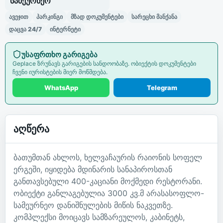
სამეურნეო
ავეჯით
პარკინგი
მზად დოკუმენტები
სარეცხი მანქანა
დაცვა 24/7
ინტერნეტი
უსაფრთხო გარიგება
Geplace ზრუნავს გარიგების სანდოობაზე. ობიექტის დოკუმენტები
ჩვენი იურისტების მიერ მოწმდება.
WhatsApp
Telegram
აღწერა
ბათუმთან ახლოს, ხელვაჩაურის რაიონის სოფელ
ერგეში, იყიდება მდინარის სანაპიროსთან
განთავსებული 400-კაციანი მოქმედი რესტორანი.
ობიექტი განლაგებულია 3000 კვ.მ არასასოფლო-
სამეურნეო დანიშნულების მიწის ნაკვეთზე.
კომპლექსი მოიცავს სამზარეულოს, კაბინეტს,