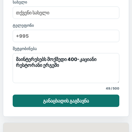
სახელი
ტელეფონი
შეტყობინება
49
/
500
განაცხადის გაგზავნა