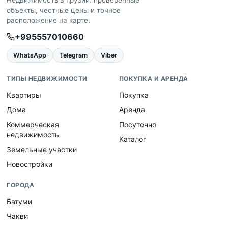
Недвижимость в Грузии: проверенные
объекты, честные цены и точное
расположение на карте.
+995557010660
WhatsApp
Telegram
Viber
ТИПЫ НЕДВИЖИМОСТИ
ПОКУПКА И АРЕНДА
Квартиры
Покупка
Дома
Аренда
Коммерческая
Посуточно
недвижимость
Каталог
Земельные участки
Новостройки
ГОРОДА
Батуми
Чакви