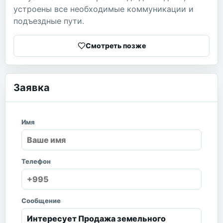
устроены все необходимые коммуникации и
подъездные пути.
Смотреть позже
Заявка
Имя
Телефон
Сообщение