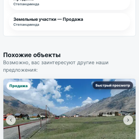
Степанцминда
Земельные участки — Продажа
Степанцминда
Похожие объекты
Возможно, вас заинтересуют другие наши
предложения:
Быстрый просмотр
Продажа