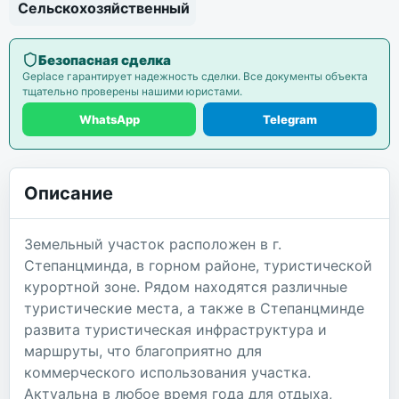
Сельскохозяйственный
Безопасная сделка
Geplace гарантирует надежность сделки. Все документы объекта
тщательно проверены нашими юристами.
WhatsApp
Telegram
Описание
Земельный участок расположен в г.
Степанцминда, в горном районе, туристической
курортной зоне. Рядом находятся различные
туристические места, а также в Степанцминде
развита туристическая инфраструктура и
маршруты, что благоприятно для
коммерческого использования участка.
Актуальна в любое время года для отдыха,