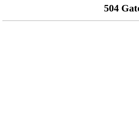
504 Gat