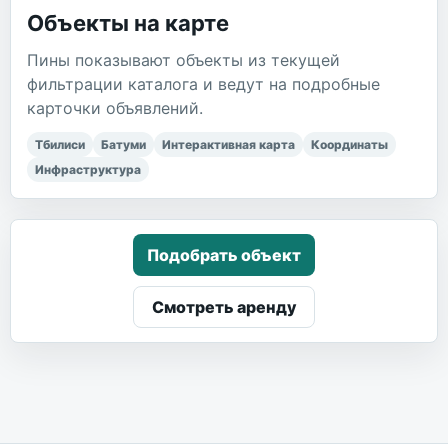
Объекты на карте
Пины показывают объекты из текущей
фильтрации каталога и ведут на подробные
карточки объявлений.
Тбилиси
Батуми
Интерактивная карта
Координаты
Инфраструктура
Подобрать объект
Смотреть аренду