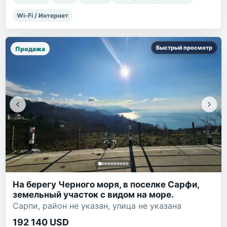
Wi-Fi / Интернет
Быстрый просмотр
Продажа
На берегу Черного моря, в поселке Сарфи,
земельный участок с видом на море.
Сарпи, район не указан, улица не указана
192 140 USD