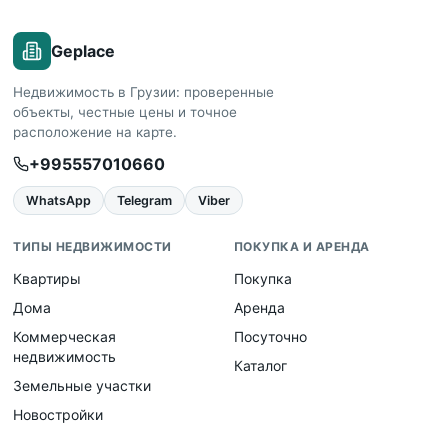
Geplace
Недвижимость в Грузии: проверенные
объекты, честные цены и точное
расположение на карте.
+995557010660
WhatsApp
Telegram
Viber
ТИПЫ НЕДВИЖИМОСТИ
ПОКУПКА И АРЕНДА
Квартиры
Покупка
Дома
Аренда
Коммерческая
Посуточно
недвижимость
Каталог
Земельные участки
Новостройки