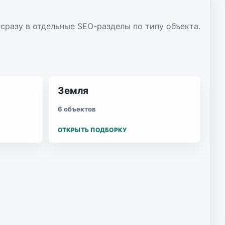
сразу в отдельные SEO-разделы по типу объекта.
Земля
6 объектов
ОТКРЫТЬ ПОДБОРКУ