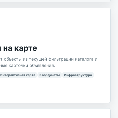
 на карте
т объекты из текущей фильтрации каталога и
ные карточки объявлений.
Интерактивная карта
Координаты
Инфраструктура