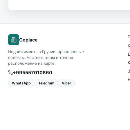
Geplace
Недвижимость в Грузии: проверенные
объекты, честные цены и точное
расположение на карте.
+995557010660
WhatsApp
Telegram
Viber