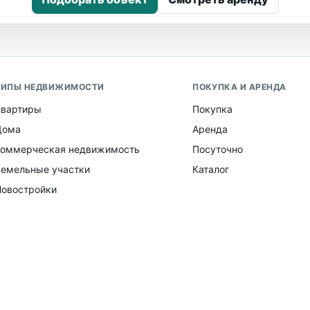
ТИПЫ НЕДВИЖИМОСТИ
ПОКУПКА И АРЕНДА
Квартиры
Покупка
Дома
Аренда
Коммерческая недвижимость
Посуточно
Земельные участки
Каталог
Новостройки