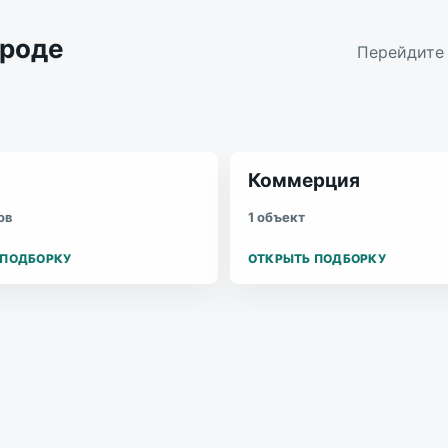
ороде
Перейдите 
Коммерция
ов
1 объект
 ПОДБОРКУ
ОТКРЫТЬ ПОДБОРКУ