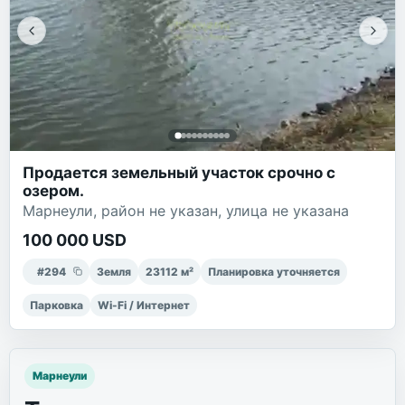
Продается земельный участок срочно с
озером.
Марнеули, район не указан, улица не указана
100 000 USD
#
294
Земля
23112
м²
Планировка уточняется
Парковка
Wi-Fi / Интернет
Марнеули