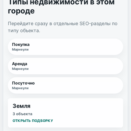
Типы недвижимости в этом
городе
Перейдите сразу в отдельные SEO-разделы по
типу объекта.
Покупка
Марнеули
Аренда
Марнеули
Посуточно
Марнеули
Земля
3 объекта
ОТКРЫТЬ ПОДБОРКУ