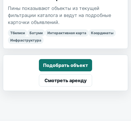
Пины показывают объекты из текущей
фильтрации каталога и ведут на подробные
карточки объявлений.
Тбилиси
Батуми
Интерактивная карта
Координаты
Инфраструктура
Подобрать объект
Смотреть аренду