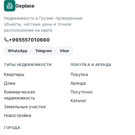
Geplace
Недвижимость в Грузии: проверенные
объекты, честные цены и точное
расположение на карте.
+995557010660
WhatsApp
Telegram
Viber
ТИПЫ НЕДВИЖИМОСТИ
ПОКУПКА И АРЕНДА
Квартиры
Покупка
Дома
Аренда
Коммерческая
Посуточно
недвижимость
Каталог
Земельные участки
Новостройки
ГОРОДА