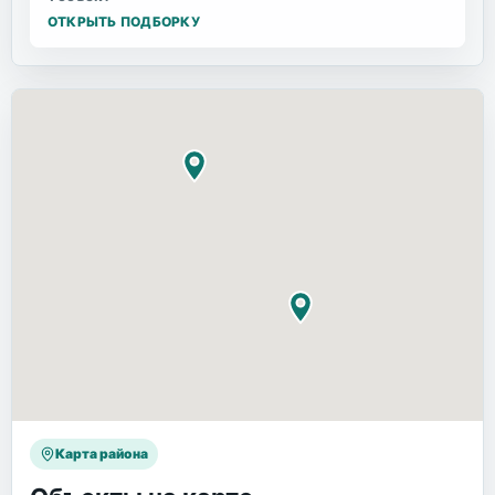
ОТКРЫТЬ ПОДБОРКУ
Карта района