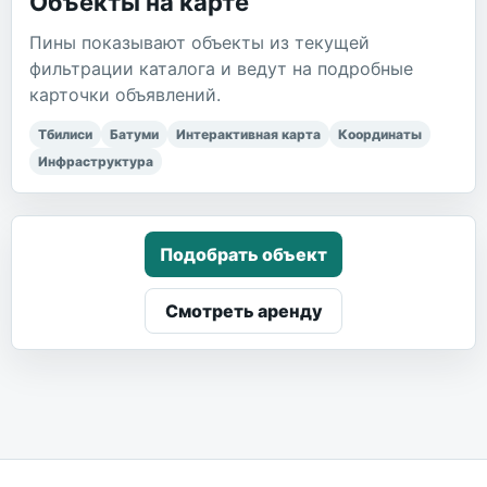
Объекты на карте
Пины показывают объекты из текущей
фильтрации каталога и ведут на подробные
карточки объявлений.
Тбилиси
Батуми
Интерактивная карта
Координаты
Инфраструктура
Подобрать объект
Смотреть аренду