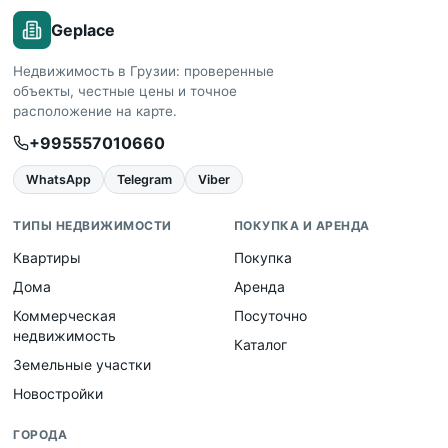
Geplace
Недвижимость в Грузии: проверенные
объекты, честные цены и точное
расположение на карте.
+995557010660
WhatsApp
Telegram
Viber
ТИПЫ НЕДВИЖИМОСТИ
ПОКУПКА И АРЕНДА
Квартиры
Покупка
Дома
Аренда
Коммерческая
Посуточно
недвижимость
Каталог
Земельные участки
Новостройки
ГОРОДА