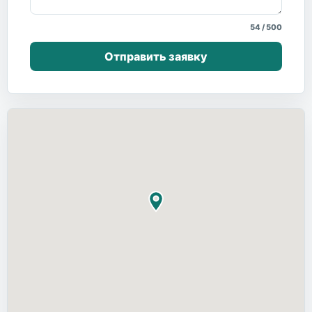
54
/
500
Отправить заявку