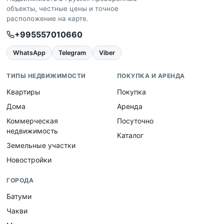
объекты, честные цены и точное
расположение на карте.
+995557010660
WhatsApp
Telegram
Viber
ТИПЫ НЕДВИЖИМОСТИ
ПОКУПКА И АРЕНДА
Квартиры
Покупка
Дома
Аренда
Коммерческая
Посуточно
недвижимость
Каталог
Земельные участки
Новостройки
ГОРОДА
Батуми
Чакви