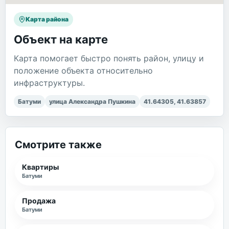
Карта района
Объект на карте
Карта помогает быстро понять район, улицу и
положение объекта относительно
инфраструктуры.
Батуми
улица Александра Пушкина
41.64305
,
41.63857
Смотрите также
Квартиры
Батуми
Продажа
Батуми