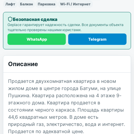
Лифт
Балкон
Парковка
Wi-Fi / Интернет
Безопасная сделка
Geplace гарантирует надежность сделки. Все документы объекта
тщательно проверены нашими юристами.
WhatsApp
Telegram
Описание
Продается двухкомнатная квартира в новом
жилом доме в центре города Батуми, на улице
Пушкина. Квартира расположена на 4 этаже 9-
этажного дома. Квартира продается в
состоянии черного каркаса. Площадь квартиры
44,6 квадратных метров. В доме есть
природный газ, электричество, вода и интернет.
Продается по адекватной цене.