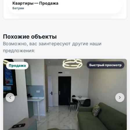
Квартиры — Продажа
Батуми
Похожие объекты
Возможно, вас заинтересуют другие наши
предложения:
Быстрый просмотр
Продажа