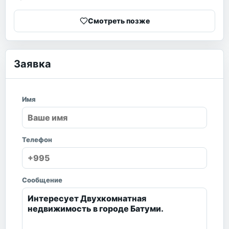
Смотреть позже
Заявка
Имя
Телефон
Сообщение