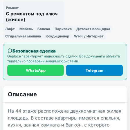
Ремонт
С ремонтом под ключ
(жилое)
Лифт
Мебель
Балкон
Парковка
Детская площадка
Стиральная машина
Кондиционер
Wi-Fi / Интернет
Безопасная сделка
Geplace гарантирует надежность сделки. Все документы объекта
тщательно проверены нашими юристами.
WhatsApp
Telegram
Описание
На 44 этаже расположена двухкомнатная жилая
площадь. В составе квартиры имеются спальня,
кухня, ванная комната и балкон, с которого