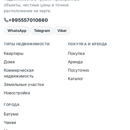
объекты, честные цены и точное
расположение на карте.
+995557010660
WhatsApp
Telegram
Viber
ТИПЫ НЕДВИЖИМОСТИ
ПОКУПКА И АРЕНДА
Квартиры
Покупка
Дома
Аренда
Коммерческая
Посуточно
недвижимость
Каталог
Земельные участки
Новостройки
ГОРОДА
Батуми
Чакви