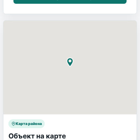
Карта района
Объект на карте