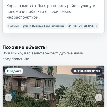
Карта помогает быстро понять район, улицу и
положение объекта относительно
инфраструктуры.
Батуми
улица Селима Химшиашвили
41.64022
,
41.61402
Похожие объекты
Возможно, вас заинтересуют другие наши
предложения:
Быстрый просмотр
Продажа