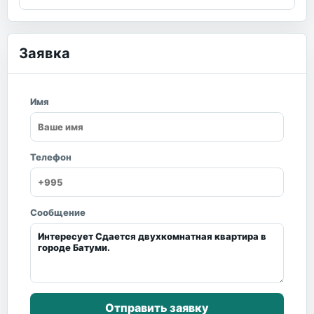
Заявка
Имя
Телефон
Сообщение
Отправить заявку