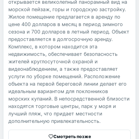
открывается великолепный панорамный вид на
морской пейзаж, горы и городскую застройку.
Жилое помещение предлагается в аренду по
цене 400 долларов в месяц в период зимного
сезона и 700 долларов в летный период. Объект
предоставляется в долгосрочную аренду.
Комплекс, в котором находится эта
недвижимость, обеспечивает безопасность
жителей круглосуточной охраной и
видеонаблюдением, а также предоставляет
услуги по уборке помещений. Расположение
объекта на первой береговой линии делает его
идеальным вариантом для поклонников
морских купаний. В непосредственной близости
находятся торговые центры, парк у моря и
лучший пляж, что придает местности
дополнительную привлекательность.
Смотреть позже