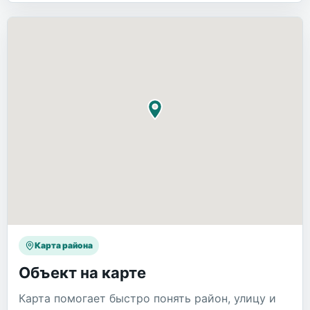
Карта района
Объект на карте
Карта помогает быстро понять район, улицу и