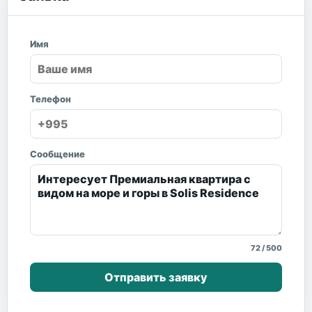
Имя
Телефон
Сообщение
72
/
500
Отправить заявку