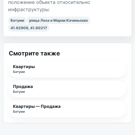
положение объекта относительно
инфраструктуры.
Батуми
улица Леха и Марии Качиньских
41.62906
,
41.60217
Смотрите также
Квартиры
Батуми
Продажа
Батуми
Квартиры — Продажа
Батуми