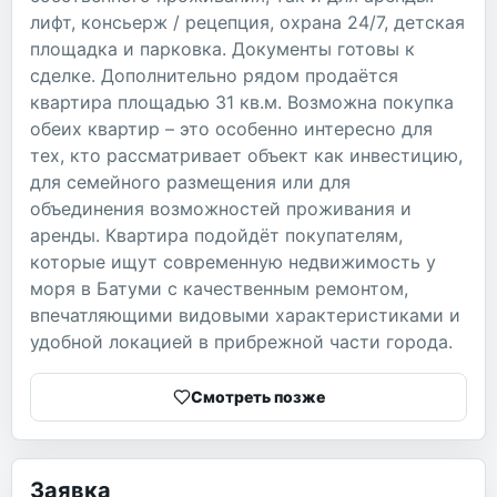
лифт, консьерж / рецепция, охрана 24/7, детская
площадка и парковка. Документы готовы к
сделке. Дополнительно рядом продаётся
квартира площадью 31 кв.м. Возможна покупка
обеих квартир – это особенно интересно для
тех, кто рассматривает объект как инвестицию,
для семейного размещения или для
объединения возможностей проживания и
аренды. Квартира подойдёт покупателям,
которые ищут современную недвижимость у
моря в Батуми с качественным ремонтом,
впечатляющими видовыми характеристиками и
удобной локацией в прибрежной части города.
Смотреть позже
Заявка