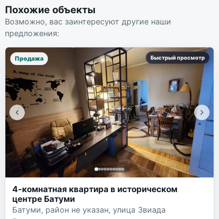
Похожие объекты
Возможно, вас заинтересуют другие наши
предложения:
Быстрый просмотр
Продажа
4-комнатная квартира в историческом
центре Батуми
Батуми, район не указан, улица Звиада