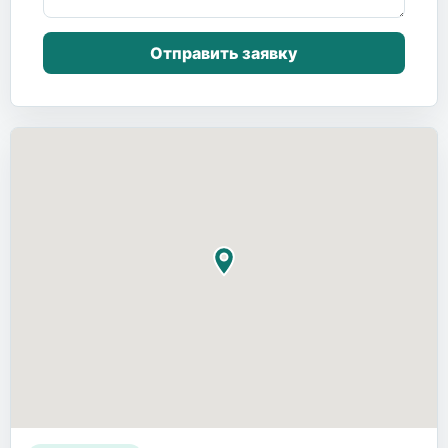
Отправить заявку