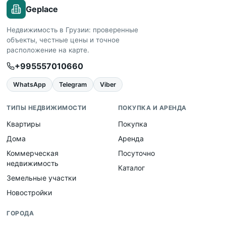
Geplace
Недвижимость в Грузии: проверенные
объекты, честные цены и точное
расположение на карте.
+995557010660
WhatsApp
Telegram
Viber
ТИПЫ НЕДВИЖИМОСТИ
ПОКУПКА И АРЕНДА
Квартиры
Покупка
Дома
Аренда
Коммерческая
Посуточно
недвижимость
Каталог
Земельные участки
Новостройки
ГОРОДА