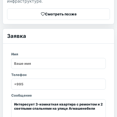
инфраструктуре.
Смотреть позже
Заявка
Имя
Телефон
Сообщение