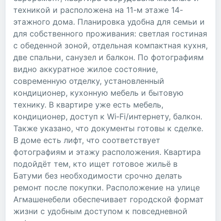
техникой и расположена на 11-м этаже 14-
этажного дома. Планировка удобна для семьи и
для собственного проживания: светлая гостиная
с обеденной зоной, отдельная компактная кухня,
две спальни, санузел и балкон. По фотографиям
видно аккуратное жилое состояние,
современную отделку, установленный
кондиционер, кухонную мебель и бытовую
технику. В квартире уже есть мебель,
кондиционер, доступ к Wi‑Fi/интернету, балкон.
Также указано, что документы готовы к сделке.
В доме есть лифт, что соответствует
фотографиям и этажу расположения. Квартира
подойдёт тем, кто ищет готовое жильё в
Батуми без необходимости срочно делать
ремонт после покупки. Расположение на улице
Агмашенебели обеспечивает городской формат
жизни с удобным доступом к повседневной