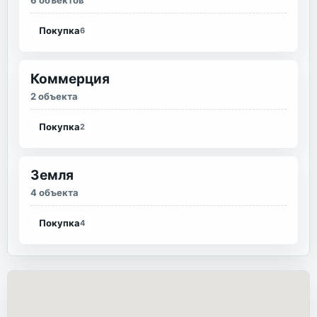
6 объектов
Покупка
6
Коммерция
2 объекта
Покупка
2
Земля
4 объекта
Покупка
4