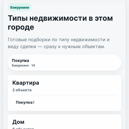
Бакуриани
Типы недвижимости в этом
городе
Готовые подборки по типу недвижимости и
виду сделки — сразу к нужным объектам.
Покупка
Бакуриани
·
14
Квартира
2 объекта
Покупка
2
Дом