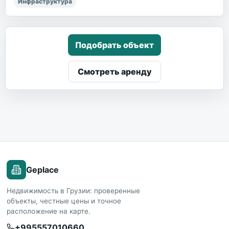
Инфраструктура
Подобрать объект
Смотреть аренду
Geplace
Недвижимость в Грузии: проверенные
объекты, честные цены и точное
расположение на карте.
+995557010660