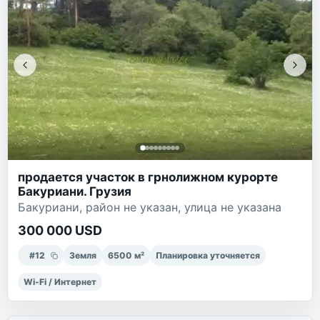
продается участок в грнолижном курорте
Бакуриани. Грузия
Бакуриани, район не указан, улица не указана
300 000 USD
#
12
Земля
6500
м²
Планировка уточняется
Wi-Fi / Интернет