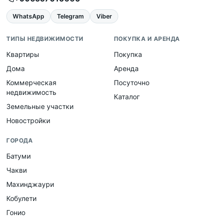
WhatsApp
Telegram
Viber
ТИПЫ НЕДВИЖИМОСТИ
ПОКУПКА И АРЕНДА
Квартиры
Покупка
Дома
Аренда
Коммерческая
Посуточно
недвижимость
Каталог
Земельные участки
Новостройки
ГОРОДА
Батуми
Чакви
Махинджаури
Кобулети
Гонио