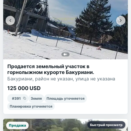
Продается земельный участок в
горнолыжном курорте Бакуриани.
Бакуриани, район не указан, улица не указана
125 000 USD
#
391
Земля
Площадь уточняется
Планировка уточняется
Быстрый просмотр
Продажа