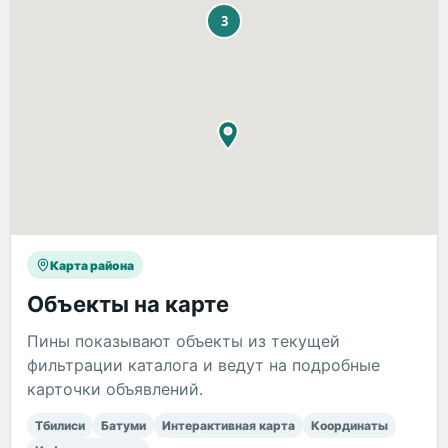
Карта района
Объекты на карте
Пины показывают объекты из текущей
фильтрации каталога и ведут на подробные
карточки объявлений.
Тбилиси
Батуми
Интерактивная карта
Координаты