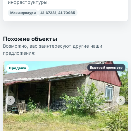
инфраструктуры.
Махинджаури
41.67281
,
41.70985
Похожие объекты
Возможно, вас заинтересуют другие наши
предложения:
Быстрый просмотр
Продажа