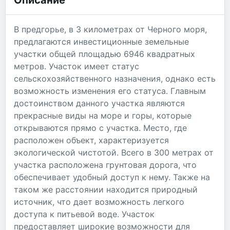
В предгорье, в 3 километрах от Черного моря,
предлагаются инвестиционные земельные
участки общей площадью 6946 квадратных
метров. Участок имеет статус
сельскохозяйственного назначения, однако есть
возможность изменения его статуса. Главным
достоинством данного участка являются
прекрасные виды на море и горы, которые
открываются прямо с участка. Место, где
расположен объект, характеризуется
экологической чистотой. Всего в 300 метрах от
участка расположена грунтовая дорога, что
обеспечивает удобный доступ к нему. Также на
таком же расстоянии находится природный
источник, что дает возможность легкого
доступа к питьевой воде. Участок
предоставляет широкие возможности для