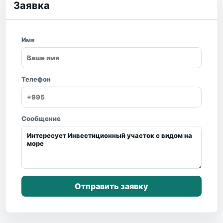
Заявка
Имя
Телефон
Сообщение
Отправить заявку