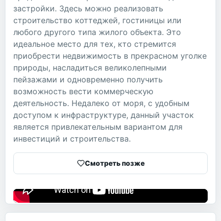
застройки. Здесь можно реализовать
строительство коттеджей, гостиницы или
любого другого типа жилого объекта. Это
идеальное место для тех, кто стремится
приобрести недвижимость в прекрасном уголке
природы, насладиться великолепными
пейзажами и одновременно получить
возможность вести коммерческую
деятельность. Недалеко от моря, с удобным
доступом к инфраструктуре, данный участок
является привлекательным вариантом для
инвестиций и строительства.
Смотреть позже