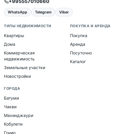
+995557010660
WhatsApp
Telegram
Viber
ТИПЫ НЕДВИЖИМОСТИ
ПОКУПКА И АРЕНДА
Квартиры
Покупка
Дома
Аренда
Коммерческая
Посуточно
недвижимость
Каталог
Земельные участки
Новостройки
ГОРОДА
Батуми
Чакви
Махинджаури
Кобулети
Гонио