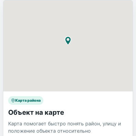
Карта района
Объект на карте
Карта помогает быстро понять район, улицу и
положение объекта относительно