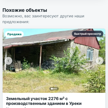
Похожие объекты
Возможно, вас заинтересуют другие наши
предложения:
Быстрый просмотр
Продажа
Земельный участок 2276 м² с
производственным зданием в Уреки