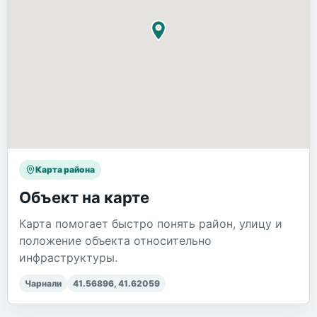
Карта района
Объект на карте
Карта помогает быстро понять район, улицу и
положение объекта относительно
инфраструктуры.
Чарнали
41.56896
,
41.62059