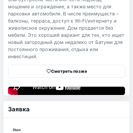
мощение и ограждение, а также место для
парковки автомобиля. В числе преимуществ –
балконы, терраса, доступ к Wi‑Fi/интернету и
живописное окружение. Дом продается без
мебели. Это хороший вариант для тех, кто ищет
новый загородный дом недалеко от Батуми для
постоянного проживания, отдыха или
инвестиций.
Смотреть позже
Заявка
Имя