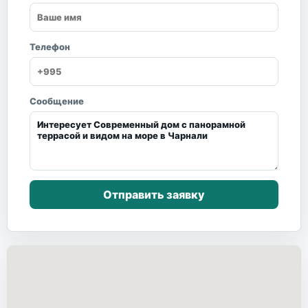
Телефон
Сообщение
Отправить заявку